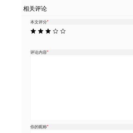
相关评论
本文评分
*
评论内容
*
你的昵称
*