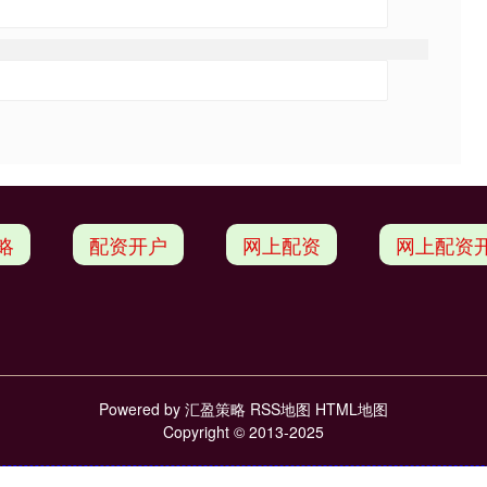
略
配资开户
网上配资
网上配资
Powered by
汇盈策略
RSS地图
HTML地图
Copyright
© 2013-2025