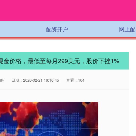
配资开户
网上配
药现金价格，最低至每月299美元，股价下挫1%
略
日期：2026-02-21 16:16:45
查看：164