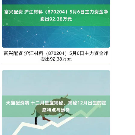
富兴配资 沪江材料（870204）5月6日主力资金净
卖出92.38万元