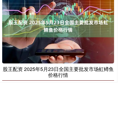
股王配资 2025年5月23日全国主要批发市场虹鳟鱼
价格行情