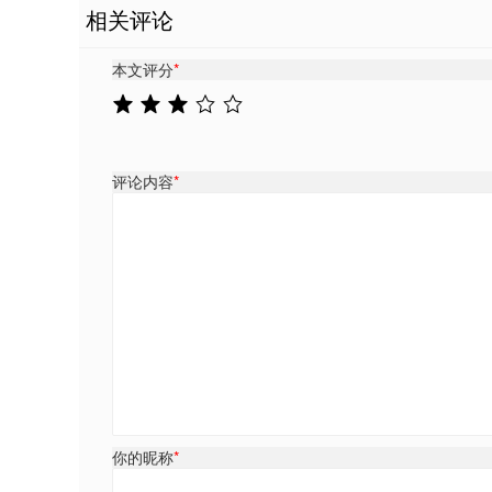
相关评论
本文评分
*
评论内容
*
你的昵称
*