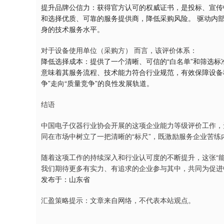
提升品牌公信力：获得官方认可的权威证书，是投标、宣传
和选择优质、可靠的服务提供商，降低采购风险。 驱动内
身的技术服务水平。
对于设备使用单位（采购方） 而言，该评价体系：
降低选择成本：提供了一个清晰、可信的“白名单”和筛选标
意味着其服务流程、技术能力符合行业规范，有效保障设备
争”走向“质量竞争”的良性发展轨道。
结语
中国电子仪器行业协会开展的这项企业能力等级评价工作，
同在市场中树立了一把清晰的“标尺”，既激励服务企业苦
随着这项工作的持续深入和行业认可度的不断提升，这张“能
我们期待更多有实力、有追求的企业参与其中，共同为促进
发布于：山东省
汇盈策略提示：文章来自网络，不代表本站观点。