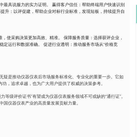
中最具说服力的实力证明。 赢得客户信任：帮助终端用户快速识别
部提升：以评促建，帮助企业对标行业标准，发现短板，持续提升自
准，使采购决策更加高效、精准。 保障服务质量：选择获评企业，
稳定运行和数据准确。 促进行业透明：推动服务市场从“价格竞
无疑是推动仪器仪表后市场服务标准化、专业化的重要一步。它如
练内功，追求卓越，也为广大用户提供了权威的决策参考。
力等级评价证书”有望成为仪器仪表服务领域不可或缺的“通行证”。
中国仪器仪表产业的高质量发展贡献力量。