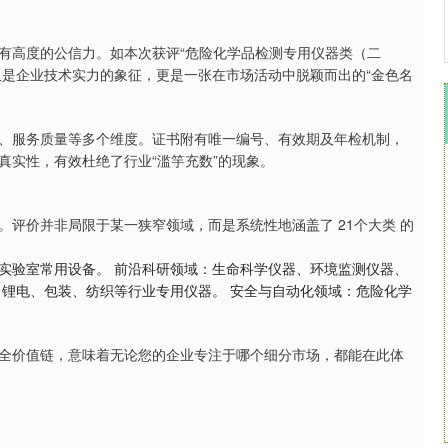
有高度的公信力。如本次获评“危险化学品检测专用仪器类（二
仅是企业技术实力的象征，更是一张在市场活动中脱颖而出的“金色名
、服务质量等多个维度。证书附有唯一编号、有效期及年检机制，
真实性，有效杜绝了行业“滥竽充数”的现象。
评价并非局限于某一狭窄领域，而是系统性地涵盖了 21个大类 的
实验室常用设备。 前沿科研领域：生命科学仪器、环境监测仪器、
、锂电、包装、纺织等行业专用仪器。 安全与自动化领域：危险化学
全价值链，意味着无论您的企业专注于哪个细分市场，都能在此体