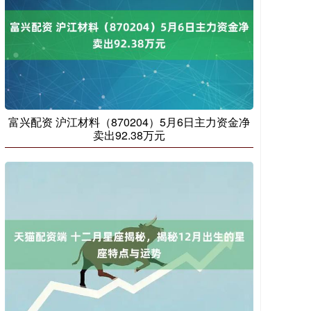
富兴配资 沪江材料（870204）5月6日主力资金净
卖出92.38万元