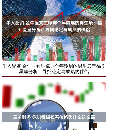
牛人配资 金牛座女生嫁哪个年龄层的男生最幸福？
星座分析：寻找稳定与成熟的伴侣