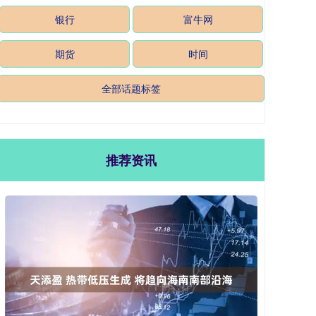
银行
富牛网
期货
时间
全部话题标签
推荐资讯