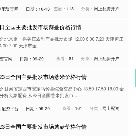
查看：
118
分类：
网上配资开户
捷配资官网
日期：10-13
月23日全国主要批发市场蒜薹价格行情
 北京京丰岳各庄农副产品批发市场 12.00 6.00 7.20 天津何庄
0 7.00 天津市金....
查看：
81
分类：
网上配资开户
配资官网
日期：09-29
5月23日全国主要批发市场薏米价格行情
甘肃省定西市安定马铃薯综合交易中心 18.50 17.50 18.00 全
析大象配资 从今日全国薏米批发市....
查看：
161
分类：
网上配资
众配资平台
日期：09-29
5月23日全国主要批发市场蘑菇价格行情