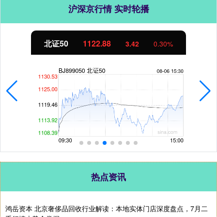
沪深京行情 实时轮播
北证50
1122.88
3.42
0.30%
热点资讯
鸿岳资本 北京奢侈品回收行业解读：本地实体门店深度盘点，7月二