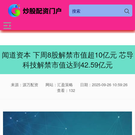
闻道资本 下周8股解禁市值超10亿元 芯导
科技解禁市值达到42.59亿元
来源：源万配资
网站：汇盈策略
日期：2025-09-26 10:59:26
查看：132