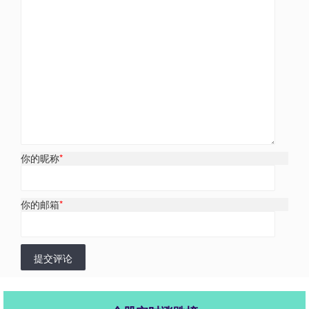
你的昵称
*
你的邮箱
*
提交评论