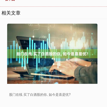
相关文章
股门在线 买了白酒股的你, 如今是喜是忧?