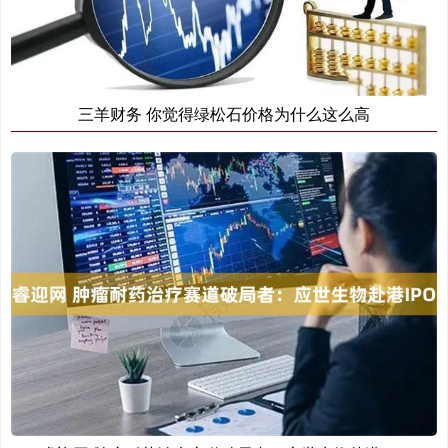
三羊财务 你觉得绿松石价格为什么这么高