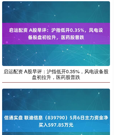
启运配资 A股早评：沪指低开0.35%，风电设备股
盘初拉升，医药股普跌