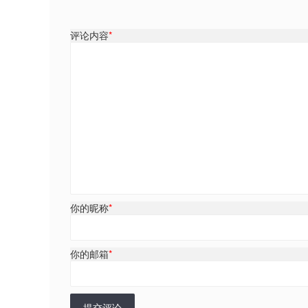
评论内容
*
你的昵称
*
你的邮箱
*
提交评论