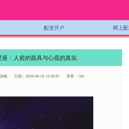
配资开户
网上配
星座：人前的面具与心底的真实
策略
日期：2025-09-18 12:45:57
查看：143