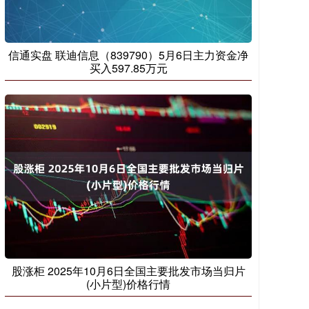
信通实盘 联迪信息（839790）5月6日主力资金净
买入597.85万元
股涨柜 2025年10月6日全国主要批发市场当归片
(小片型)价格行情