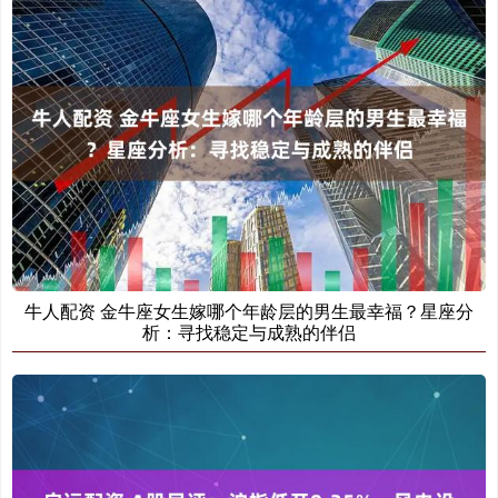
牛人配资 金牛座女生嫁哪个年龄层的男生最幸福？星座分
析：寻找稳定与成熟的伴侣