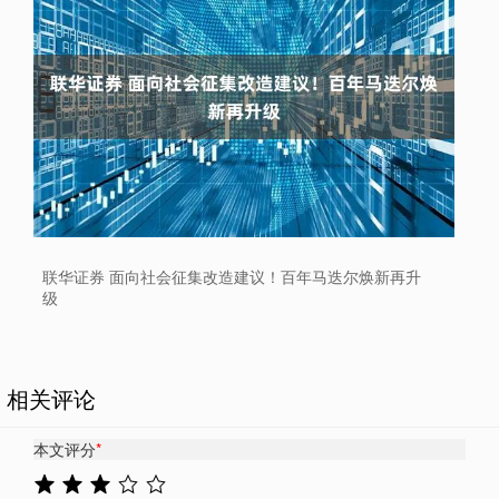
联华证券 面向社会征集改造建议！百年马迭尔焕新再升
级
相关评论
本文评分
*