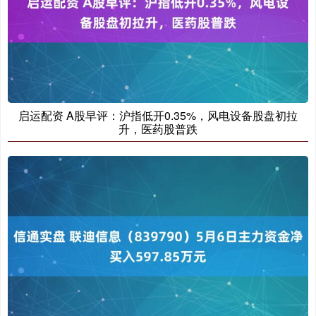
启运配资 A股早评：沪指低开0.35%，风电设备股盘初拉
升，医药股普跌