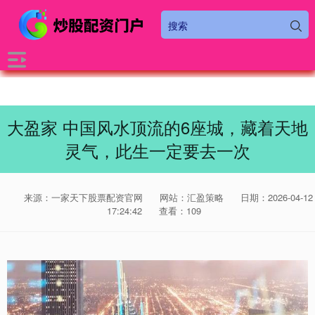
大盈家 中国风水顶流的6座城，藏着天地
灵气，此生一定要去一次
来源：一家天下股票配资官网
网站：汇盈策略
日期：2026-04-12
17:24:42
查看：109