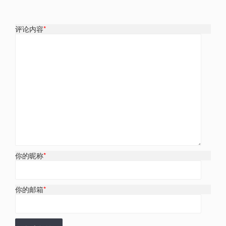
评论内容
*
你的昵称
*
你的邮箱
*