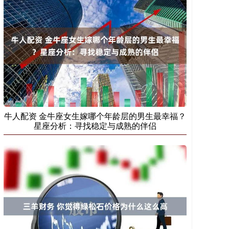
牛人配资 金牛座女生嫁哪个年龄层的男生最幸福？
星座分析：寻找稳定与成熟的伴侣