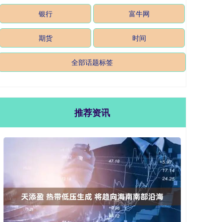
银行
富牛网
期货
时间
全部话题标签
推荐资讯