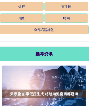
银行
富牛网
期货
时间
全部话题标签
推荐资讯