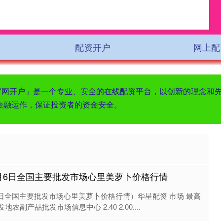
配资开户
网上配
资官网开户」是一个专业、安全的在线配资平台，以创新的理念和
金融运作，保证投资者的资金安全。
10月6日全国主要批发市场心里美萝卜价格行情
月6日全国主要批发市场心里美萝卜价格行情）华星配资 市场 最高
农副产品批发市场信息中心 2.40 2.00....