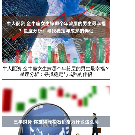
牛人配资 金牛座女生嫁哪个年龄层的男生最幸福？
星座分析：寻找稳定与成熟的伴侣