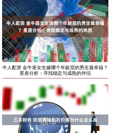
牛人配资 金牛座女生嫁哪个年龄层的男生最幸福？
星座分析：寻找稳定与成熟的伴侣