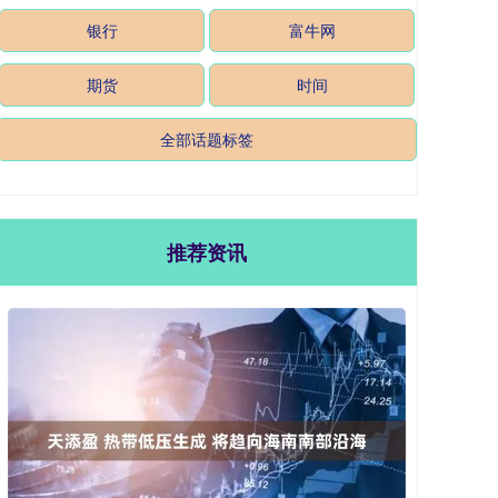
银行
富牛网
期货
时间
全部话题标签
推荐资讯