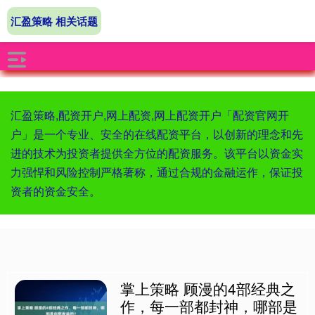
汇盈策略 相关话题
汇盈策略,配资开户,网上配资,网上配资开户「配资官网开
户」是一个专业、安全的在线配资平台，以创新的理念和先
进的技术为投资者提供全方位的配资服务。该平台以资金实
力强悍和风险控制严格著称，通过合规的金融运作，保证投
资者的资金安全。
掌上策略 顾漫的4部经典之
作，每一部都封神，哪部是