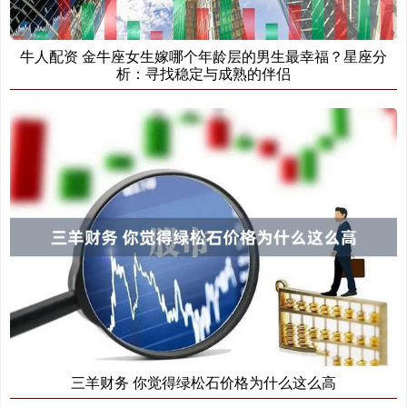
牛人配资 金牛座女生嫁哪个年龄层的男生最幸福？星座分
析：寻找稳定与成熟的伴侣
三羊财务 你觉得绿松石价格为什么这么高