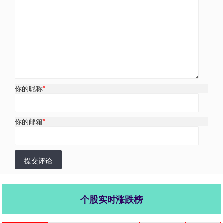
你的昵称
*
你的邮箱
*
提交评论
个股实时涨跌榜