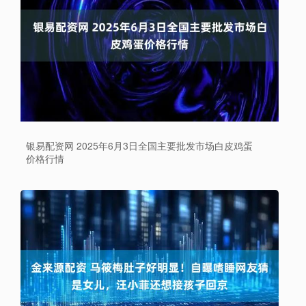
银易配资网 2025年6月3日全国主要批发市场白皮鸡蛋
价格行情