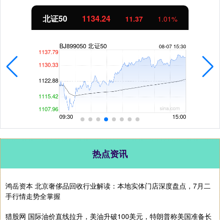
北证50
1134.24
11.37
1.01%
热点资讯
鸿岳资本 北京奢侈品回收行业解读：本地实体门店深度盘点，7月二
手行情走势全掌握
猎股网 国际油价直线拉升，美油升破100美元，特朗普称美国准备长