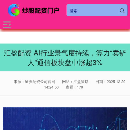
汇盈配资 AI行业景气度持续，算力“卖铲
人”通信板块盘中涨超3%
来源：证券配资公司官网
网站：汇盈策略
日期：2025-12-29
14:24:50
查看：179