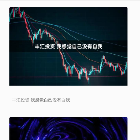
丰汇投资 我感觉自己没有自我